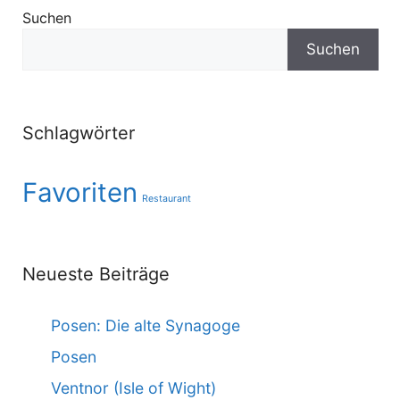
Suchen
Suchen
Schlagwörter
Favoriten
Restaurant
Neueste Beiträge
Posen: Die alte Synagoge
Posen
Ventnor (Isle of Wight)