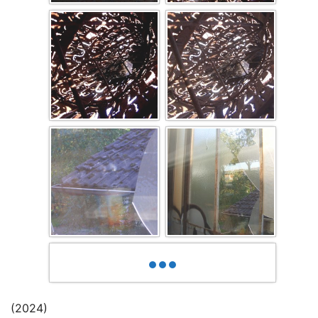
•••
(2024)